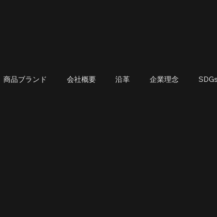
商品ブランド
会社概要
沿革
企業理念
SD