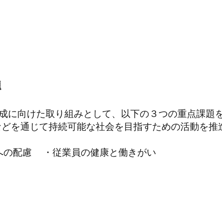
題
達成に向けた取り組みとして、以下の３つの重点課題
などを通じて持続可能な社会を目指すための活動を推
の配慮 ・従業員の健康と働きがい