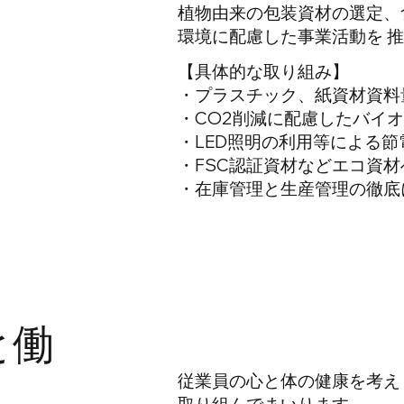
植物由来の包装資材の選定、
環境に配慮した事業活動を 
【具体的な取り組み】
・プラスチック、紙資材資料
・CO2削減に配慮したバイ
・LED照明の利用等による節
・FSC認証資材などエコ資
・在庫管理と生産管理の徹底
と働
従業員の心と体の健康を考え