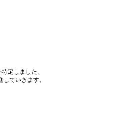
を特定しました。
進していきます。