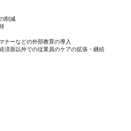
の削減
持
マナーなどの外部教育の導入
経済面以外での従業員のケアの拡張・継続