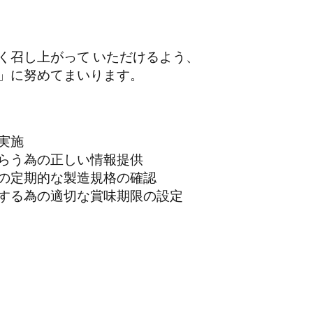
く召し上がって いただけるよう、
」に努めてまいります。
実施
らう為の正しい情報提供
の定期的な製造規格の確認
する為の適切な賞味期限の設定