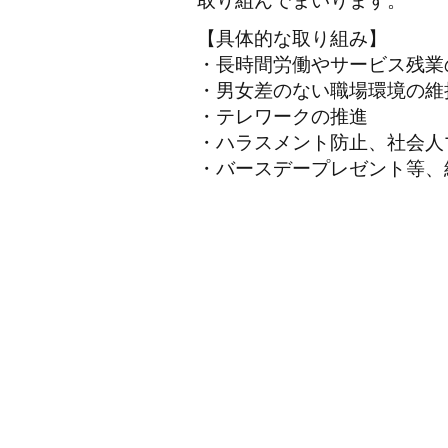
取り組んでまいります。
【具体的な取り組み】
・長時間労働やサービス残業
・男女差のない職場環境の維
・テレワークの推進
・ハラスメント防止、社会人
・バースデープレゼント等、