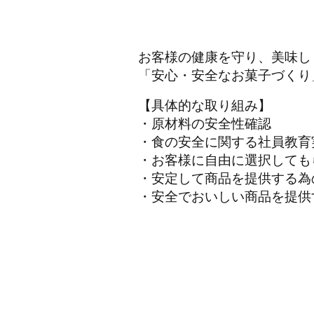
お客様の健康を守り、美味し
「安心・安全なお菓子づくり
【具体的な取り組み】
・原材料の安全性確認
・食の安全に関する社員教育
・お客様に自由に選択しても
・安定して商品を提供する為
・安全でおいしい商品を提供